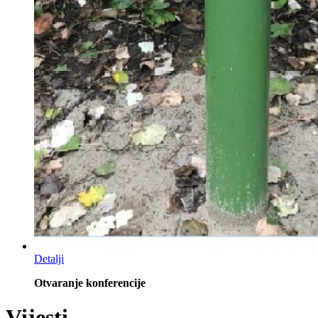
Detalji
Otvaranje konferencije
Vijesti