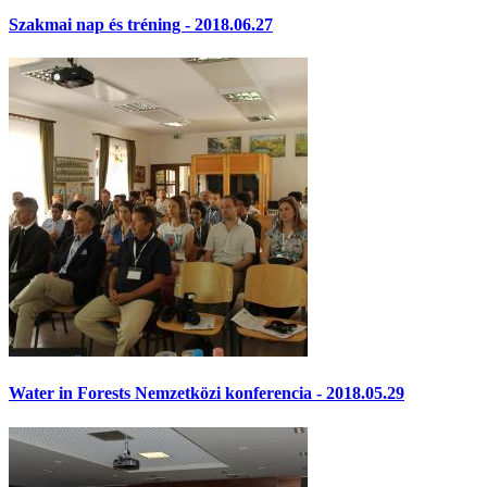
Szakmai nap és tréning - 2018.06.27
Water in Forests Nemzetközi konferencia - 2018.05.29